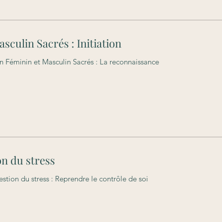
sculin Sacrés : Initiation
n Féminin et Masculin Sacrés : La reconnaissance
on du stress
Gestion du stress : Reprendre le contrôle de soi