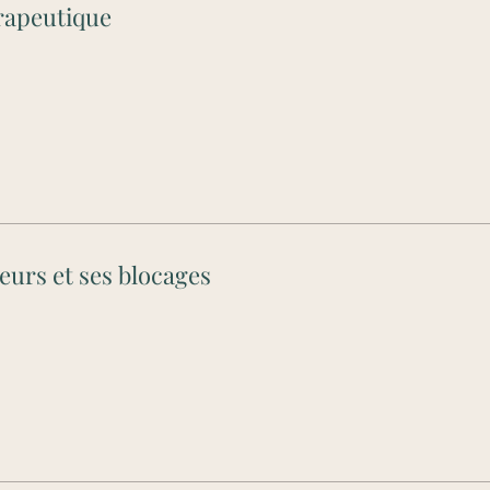
rapeutique
eurs et ses blocages