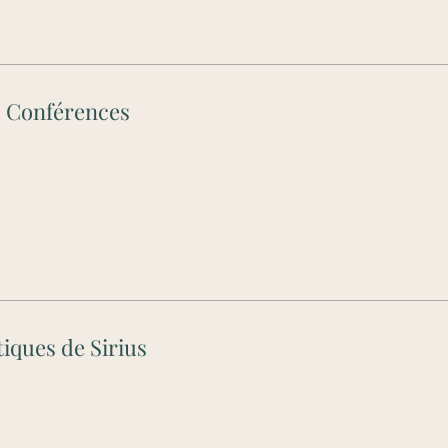
- Conférences
iques de Sirius