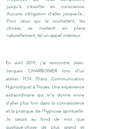
jusqu'à s'éveiller en conscience.
Aucune obligation d'aller jusque-là...
Pour ceux qui le souhaitent, les
choses se mettent en place
naturellement, tel un appel intérieur.
En avril 2019, j'ai rencontré Jean-
Jacques CHARBONIER lors d'un
atelier TCH (Trans Communication
Hypnotique) à Troyes. Une expérience
extraordinaire qui m'a donné envie
d'aller plus loin dans la connaissance
et la pratique de l'hypnose spirituelle.
Je savais au fond de moi que
quelque-chose de plus grand et