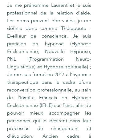
Je me prénomme Laurent et je suis
professionnel de la relation d'aide.
Les noms peuvent être variés, je me
définis donc comme Thérapeute -
Eveilleur de conscience. Je suis
praticien en hypnose (Hypnose
Ericksonienne, Nouvelle Hypnose,
PNL (Programmation Neuro-
Linguistique) et Hypnose spirituelle) ;
Je me suis formé en 2017 à l’hypnose
thérapeutique dans le cadre d’une
reconversion professionnelle, au sein
de l’Institut Français en Hypnose
Ericksonienne (IFHE) sur Paris, afin de
pouvoir mieux accompagner les
personnes qui le désirent dans leur
processus de changement et
d'évolution. Ancien cadre à