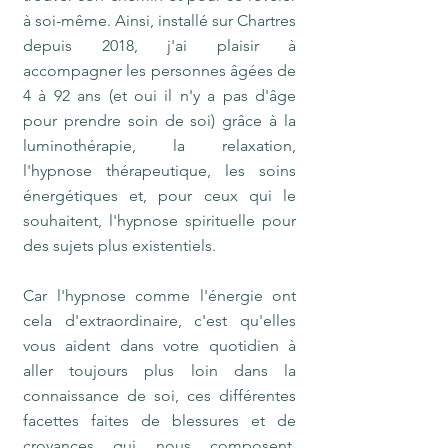
à soi-même. Ainsi, installé sur Chartres
depuis 2018, j'ai plaisir à
accompagner les personnes âgées de
4 à 92 ans (et oui il n'y a pas d'âge
pour prendre soin de soi) grâce à la
luminothérapie, la relaxation,
l'hypnose thérapeutique, les soins
énergétiques et, pour ceux qui le
souhaitent, l'hypnose spirituelle pour
des sujets plus existentiels.
​​Car l'hypnose comme l'énergie ont
cela d'extraordinaire, c'est qu'elles
vous aident dans votre quotidien à
aller toujours plus loin dans la
connaissance de soi, ces différentes
facettes faites de blessures et de
croyances qui nous composent,