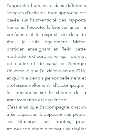
l’approche humaniste dans différents
secteurs d’activités, mon approche est
basée sur l’authenticité des rapports
humains, l'écoute, la bienveillance, la
confiance et le respect. Au delà du
titre, je suis également Maître
praticien enseignant en Reiki, cette
méthode extraordinaire qui permet
de capter et de canaliser l'énergie
Universelle que j'ai découvert en 2018,
et qui m'a permis personnellement et
professionnellement d'accompagner
les personnes sur le chemin de la
transformation et la guérison.
C’est ainsi que j’accompagne chacun
à se dépasser, à dépasser ses peurs,
ses blocages, ses doutes, pour
trouver son chemin et pour se révéler