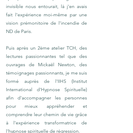
invisible nous entourait, là j'en avais
fait l'expérience moi-même par une
vision prémonitoire de l'incendie de
ND de Paris.
Puis après un 2ème atelier TCH, des
lectures passionnantes tel que des
ouvrages de Mickaël Newton, des
témoignages passionnants, je me suis
formé auprès de l'IIHS (Institut
International d'Hypnose Spirituelle)
afin d'accompagner les personnes
pour mieux appréhender et
comprendre leur chemin de vie grâce
à l'expérience transformatrice de
l'hypnose spirituelle de régression.