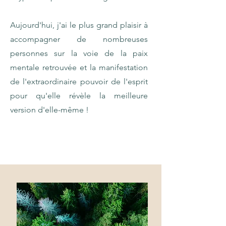
Aujourd'hui, j'ai le plus grand plaisir à
accompagner de nombreuses
personnes sur la voie de la paix
mentale retrouvée et la manifestation
de l'extraordinaire pouvoir de l'esprit
pour qu'elle révèle la meilleure
version d'elle-même !