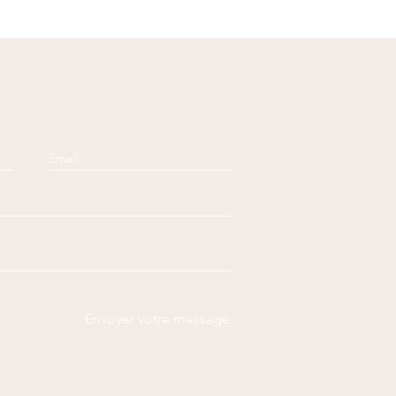
Envoyer votre message