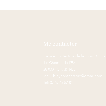
Me contacter
Cabinet : 2 Ter Rue de la Croix Bonna
(Le Chemin de l'Eveil)
28 000 - CHARTRES
Mail:
lb.hypnotherapie@gmail.com
Tel: 07 69 65 57 84