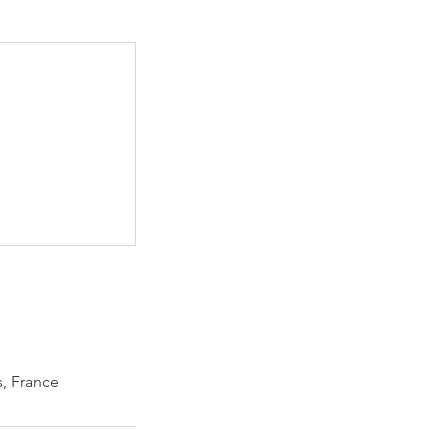
s, France